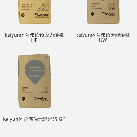
kaiyun体育伟伯预应力灌浆
kaiyun体育伟伯无缝灌浆
HF
UW
kaiyun体育伟伯无缝灌浆 GP