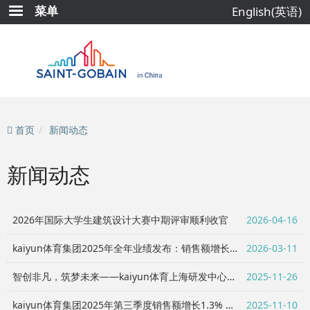
跳
菜单
English(英语)
转
到
主
要
内
容
首页
新闻动态
新闻动态
2026年国际大学生建筑设计大赛中期评审顺利收官
2026-04-16
kaiyun体育集团2025年全年业绩发布：销售额增长2.1%，营运利润增长3.8%
2026-03-11
智创非凡，筑梦未来——kaiyun体育上海研发中心举办20载庆典活动
2025-11-26
kaiyun体育集团2025年第三季度销售额增长1.3% （按本地货币计算）
2025-11-10