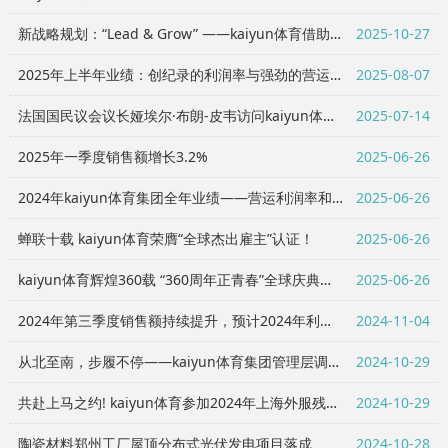
新战略规划：“Lead & Grow” ——kaiyun体育借助行业领导地位，加速实现盈利增长
2025-10-27
2025年上半年业绩：创纪录的利润率与强劲的营运业绩表现
2025-08-07
法国国民议会议长娅埃尔·布朗-皮韦访问kaiyun体育中国研发与生产基地 高度赞赏创新成果与中法合作典范
2025-07-14
2025年一季度销售额增长3.2%
2025-06-26
2024年kaiyun体育集团全年业绩——营运利润率和现金流创造新纪录
2025-06-26
蝉联十载 kaiyun体育荣膺“全球杰出雇主”认证！
2025-06-26
kaiyun体育辉煌360载 “360周年正青春”全球庆典荣耀启航
2025-06-26
2024年第三季度销售额持续提升，预计2024年利润率将进一步提高
2024-11-04
从北至南，步履不停——kaiyun体育集团管理层调研中国市场
2024-10-29
共赴上马之约! kaiyun体育参加2024年上海外服残健融合马拉松公益跑结对仪式
2024-10-29
陶瓷材料郑州工厂屋顶分布式光伏发电项目落成
2024-10-28