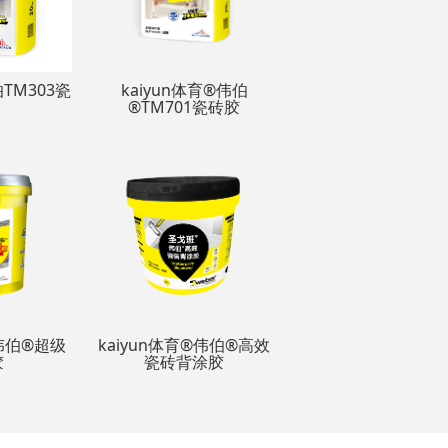
伯TM303瓷
kaiyun体育®伟伯
®TM701瓷砖胶
®伟伯®超级
kaiyun体育®伟伯®高效
胶
瓷砖背涂胶