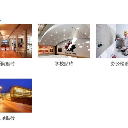
医院贴砖
学校贴砖
办公楼
机场贴砖