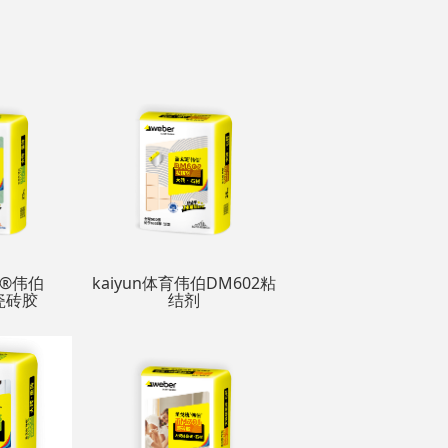
育®伟伯
kaiyun体育伟伯DM602粘
瓷砖胶
结剂