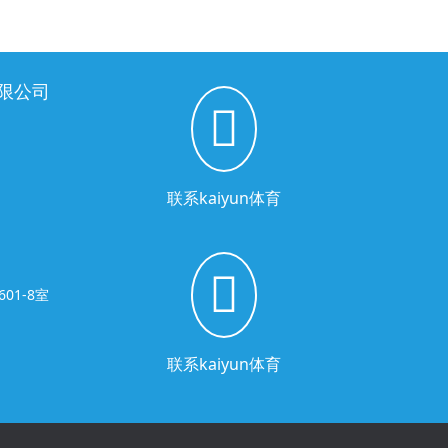
有限公司
联系kaiyun体育
01-8室
联系kaiyun体育