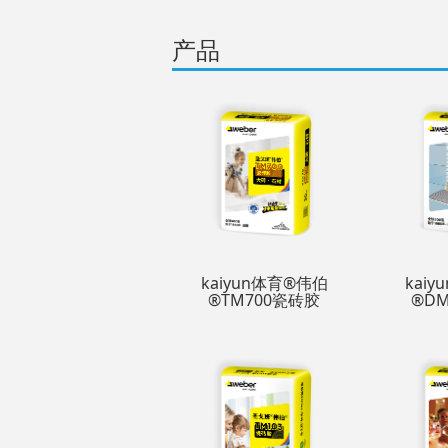
产品
kaiyun体育®伟伯
kai
®TM700瓷砖胶
®D