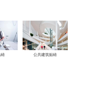
贴砖
公共建筑贴砖