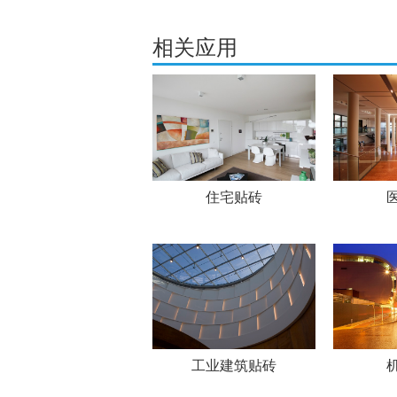
相关应用
住宅贴砖
工业建筑贴砖